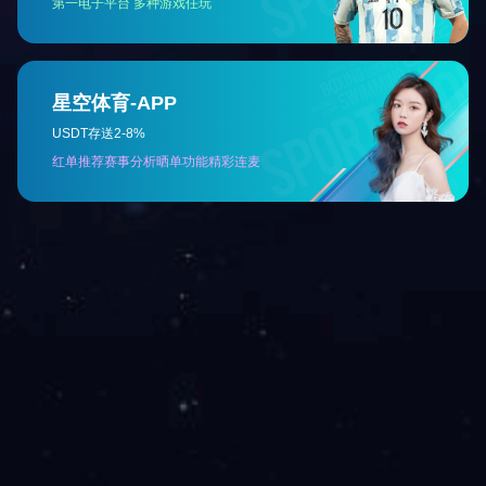
快捷导航
关
/ SHORTCUT MENU
九州手机版登录入口
公司简介
版
九州(中国)官方网站
合作流程
业务
服务承诺
合作案例
业务
新闻动态
联系我们
地
30
版权所有：净化板材-岩棉玻镁夹芯板-九州
乐鱼网页版登录入口
|
开云网页版页面
|
开云手机站登录入口
|
必一app
官网
|
星空网官方站入口
|
开元官方版网站登录入口
|
乐鱼官方网站
|
亚
娱体育app官网(中国)有限公司 - 官网
|