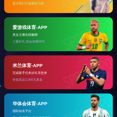
首页
友情链接：
百度
竞网