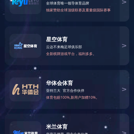
新闻动态
九州(中国)官方网站
PRODUCT
泡沫夹芯板
真金不老泡夹芯板
玻镁净化板
高端净化门
硅岩净化板