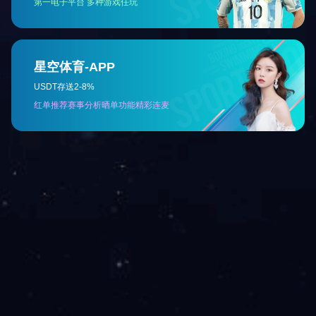
快捷导航
关
/ SHORTCUT MENU
九州手机版登录入口
公司简介
版
九州(中国)官方网站
合作流程
业务
服务承诺
合作案例
业务
新闻动态
联系我们
地
30
版权所有：净化板材-岩棉玻镁夹芯板-九州
乐鱼网页版登录入口
|
开云网页版页面
|
开云手机站登录入口
|
必一app
官网
|
星空网官方站入口
|
开元官方版网站登录入口
|
乐鱼官方网站
|
亚
娱体育app官网(中国)有限公司 - 官网
|