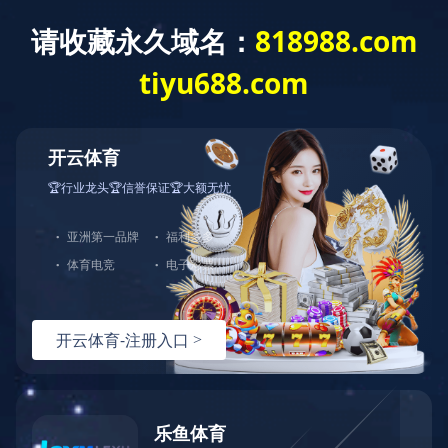
177-8