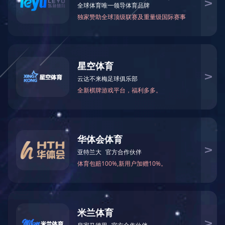
新闻动态
九州(中国)官方网站
PRODUCT
泡沫夹芯板
真金不老泡夹芯板
玻镁净化板
高端净化门
硅岩净化板