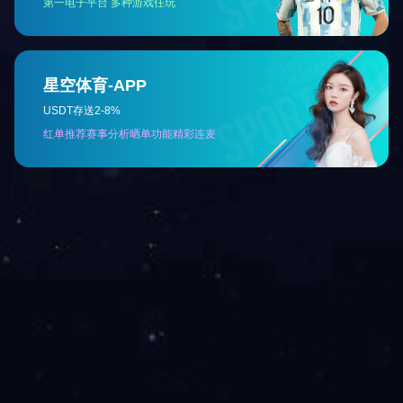
快捷导航
关
/ SHORTCUT MENU
九州手机版登录入口
公司简介
版
九州(中国)官方网站
合作流程
业务
服务承诺
合作案例
业务
新闻动态
联系我们
地
30
版权所有：净化板材-岩棉玻镁夹芯板-九州
乐鱼网页版登录入口
|
开云网页版页面
|
开云手机站登录入口
|
必一app
官网
|
星空网官方站入口
|
开元官方版网站登录入口
|
乐鱼官方网站
|
亚
娱体育app官网(中国)有限公司 - 官网
|