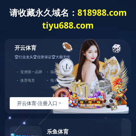
177-8