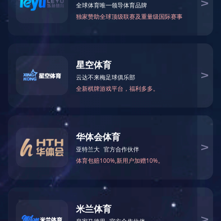
新闻动态
九州(中国)官方网站
PRODUCT
泡沫夹芯板
真金不老泡夹芯板
玻镁净化板
高端净化门
硅岩净化板