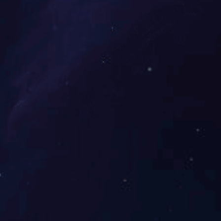
硅岩净化板
手工净化板
岩棉净化板
岩棉净化板