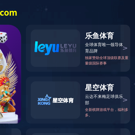
程
服务承诺
合作案例
新闻动态
联系我们
177-8