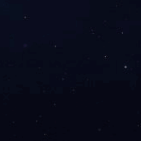
加工车间
加工车间
关注我们
/ FLOW US
扫一扫二维码
营业执照查阅
0010365号-1