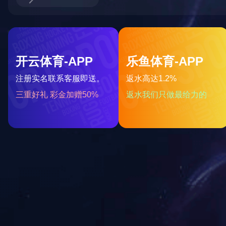
净化铝材
岩棉净化板
岩棉冷库板
中空玻镁芯材
加工车间
联系我们
九州手机版登录入口
业务热线：李先生：
17788957555
业务热线：吴先生：
17769327111