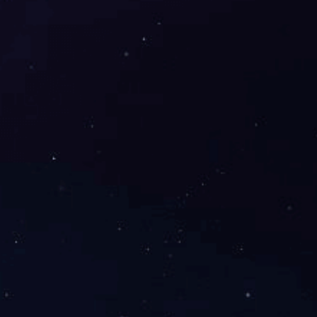
关注我们
/ FLOW US