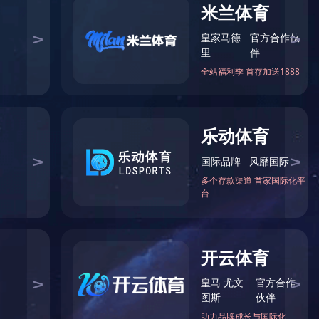
登录入口
>
九州(中国)官方网站
>
高端净化门
>
硫氧镁净化板