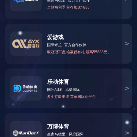
净化铝材
岩棉净化板
岩棉冷库板
中空玻镁芯材
加工车间
联系我们
九州手机版登录入口
业务热线：李先生：
17788957555
业务热线：吴先生：
17769327111