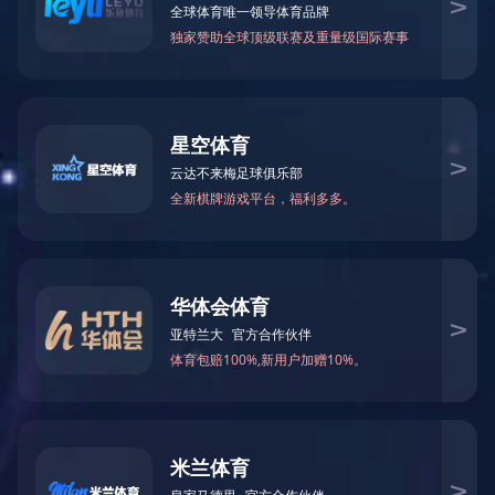
硅岩净化板
九州(中国)官方网站
PRODUCT
泡沫夹芯板
真金不老泡夹芯板
玻镁净化板
高端净化门
硅岩净化板