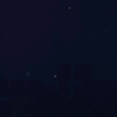
硅岩净化
岩棉净化