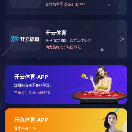
地址：湖南省湘潭市雨湖区鹤岭
镇雨湖工业集中区院内后栋三楼
3008室