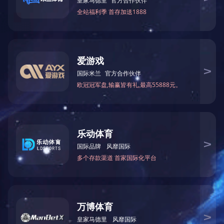
净化铝材
岩棉净化板
岩棉冷库板
中空玻镁芯材
加工车间
九州手机版登录入口是
钢板、建筑工程用轻质彩
联系我们
九州手机版登录入口
业务热线：李先生：
17788957555