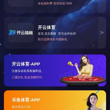
上一篇：
高端净化门
业务热线：吴先生：
下一篇：
高端净化门
17769327111
地址：湖南省湘潭市雨湖区鹤岭
相关推荐
镇雨湖工业集中区院内后栋三楼
3008室
硅岩净化