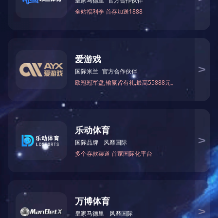
净化铝材
岩棉净化板
岩棉冷库板
中空玻镁芯材
加工车间
九州手机版登录入口是
钢板、建筑工程用轻质彩
联系我们
九州手机版登录入口
业务热线：李先生：
17788957555