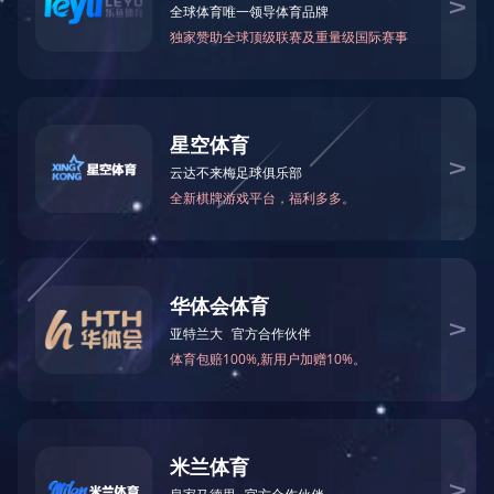
高端净化门
九州(中国)官方网站
PRODUCT
泡沫夹芯板
真金不老泡夹芯板
玻镁净化板
高端净化门
硫氧镁净化板
硅岩净化板