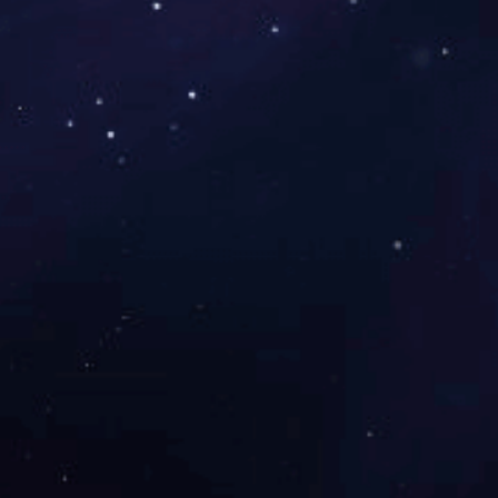
友情链接：
百度
竞网
快捷导航
/ SHORTCUT MENU