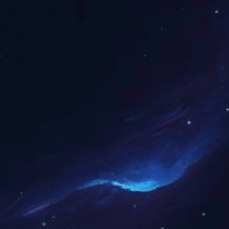
地址：湖南省湘潭市雨湖区鹤岭
镇雨湖工业集中区院内后栋三楼
3008室
上一篇：
加
下一篇：没
相关推