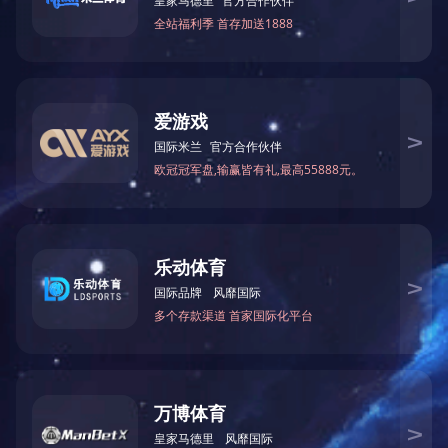
净化铝材
岩棉净化板
岩棉冷库板
中空玻镁芯材
加工车间
九州手机版登录入口是
钢板、建筑工程用轻质彩
联系我们
九州手机版登录入口
上一篇：
合作案例
业务热线：李先生：
下一篇：
合作案例
17788957555
业务热线：吴先生：
相关推荐
17769327111