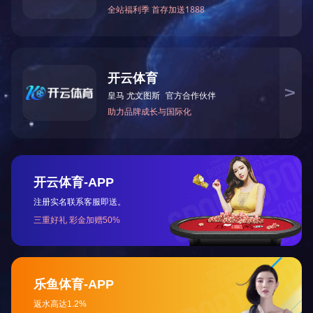
地址：湖南省湘潭市雨湖区鹤岭
镇雨湖工业集中区院内后栋三楼
3008室
硅岩净化
岩棉净化