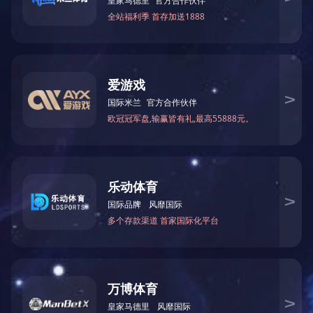
净化铝材
岩棉净化板
岩棉冷库板
中空玻镁芯材
真金不老
加工车间
联系我们
九州手机版登录入口
业务热线：李先生：
17788957555
业务热线：吴先生：
17769327111