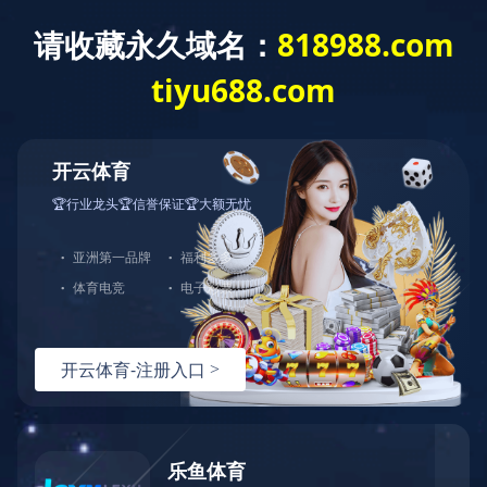
177-8