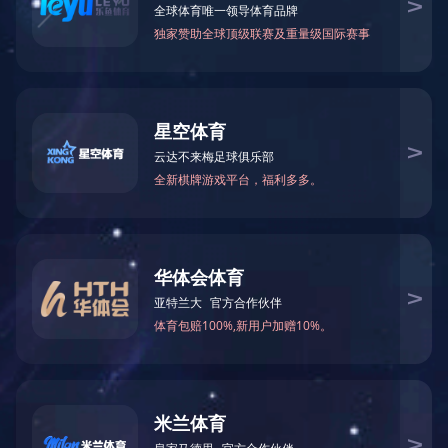
九州(中国)官
九州(中国)官方网站
PRODUCT
泡沫夹芯板
真金不老泡夹芯板
玻镁净化板
高端净化门
50厚真金
硅岩净化板